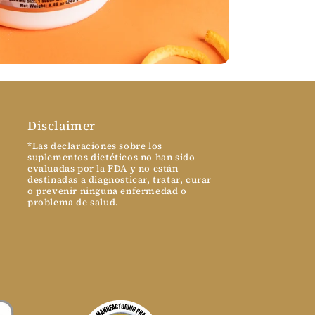
Disclaimer
*Las declaraciones sobre los
suplementos dietéticos no han sido
evaluadas por la FDA y no están
destinadas a diagnosticar, tratar, curar
o prevenir ninguna enfermedad o
problema de salud.