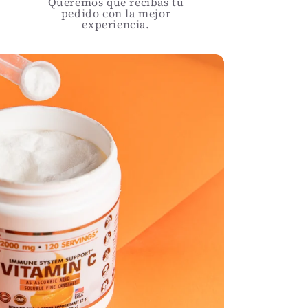
Queremos que recibas tu
pedido con la mejor
experiencia.