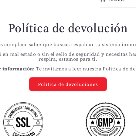
Política de devolución
s complace saber que buscas respaldar tu sistema inmu
ó en mal estado o sin el sello de seguridad y necesitas h
respira, estamos para ti.
 información:
Te invitamos a leer nuestra Política de d
Política de devoluciones