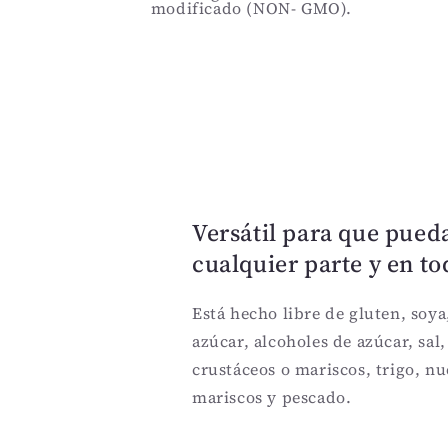
modificado (NON- GMO).
Versátil para que pueda
cualquier parte y en 
Está hecho libre de gluten, soya
azúcar, alcoholes de azúcar, sal
crustáceos o mariscos, trigo, n
mariscos y pescado.