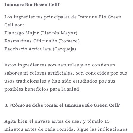
Immune Bio Green Cell?
Los ingredientes principales de Immune Bio Green
Cell son:
Plantago Major (Llantén Mayor)
Rosmarinus Officinalis (Romero)
Baccharis Articulata (Carqueja)
Estos ingredientes son naturales y no contienen
sabores ni colores artificiales. Son conocidos por sus
usos tradicionales y han sido estudiados por sus
posibles beneficios para la salud.
3. ¿Cómo se debe tomar el Immune Bio Green Cell?
Agita bien el envase antes de usar y tómalo 15
minutos antes de cada comida. Sigue las indicaciones