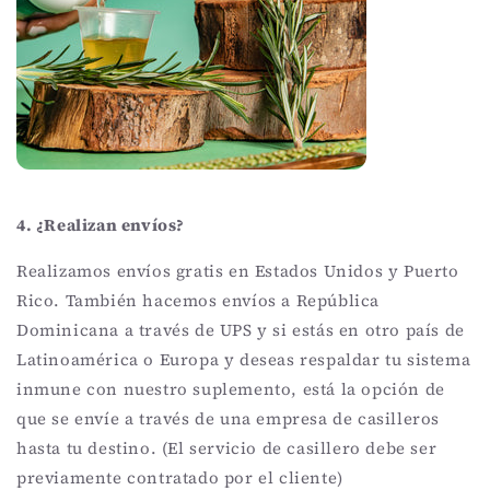
4. ¿Realizan envíos?
Realizamos envíos gratis en Estados Unidos y Puerto
Rico. También hacemos envíos a República
Dominicana a través de UPS y si estás en otro país de
Latinoamérica o Europa y deseas respaldar tu sistema
inmune con nuestro suplemento, está la opción de
que se envíe a través de una empresa de casilleros
hasta tu destino. (El servicio de casillero debe ser
previamente contratado por el cliente)