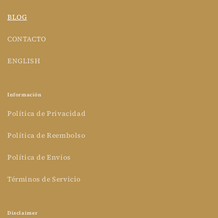
BLOG
CONTACTO
ENGLISH
Información
Política de Privacidad
Política de Reembolso
Política de Envíos
Términos de Servicio
Disclaimer