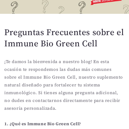
Preguntas Frecuentes sobre el
Immune Bio Green Cell
¡Te damos la bienvenida a nuestro blog! En esta
ocasión te respondemos las dudas más comunes
sobre el Immune Bio Green Cell, nuestro suplemento
natural diseñado para fortalecer tu sistema
inmunológico. Si tienes alguna pregunta adicional,
no dudes en contactarnos directamente para recibir
asesoría personalizada.
1. ¿Qué es Immune Bio Green Cell?