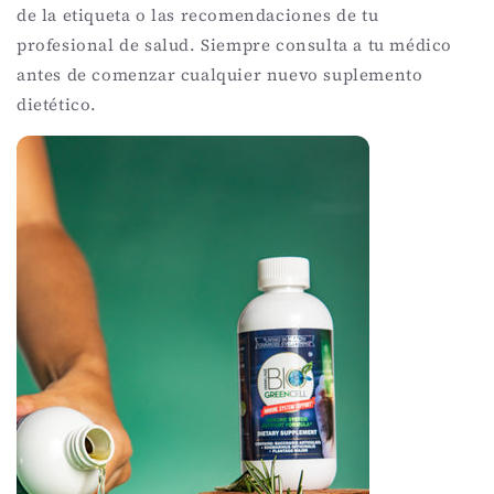
de la etiqueta o las recomendaciones de tu
profesional de salud. Siempre consulta a tu médico
antes de comenzar cualquier nuevo suplemento
dietético.