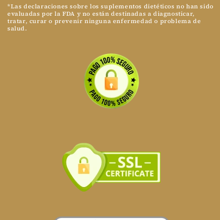
*Las declaraciones sobre los suplementos dietéticos no han sido
evaluadas por la FDA y no están destinadas a diagnosticar,
tratar, curar o prevenir ninguna enfermedad o problema de
salud.