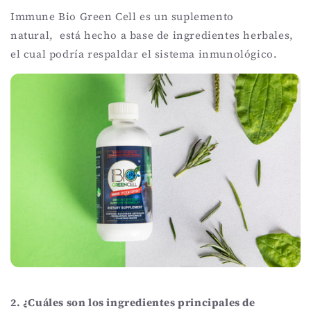
Immune Bio Green Cell es un suplemento
natural,
está hecho a base de ingredientes herbales,
el cual podría respaldar el
sistema inmunológico.
2. ¿Cuáles son los ingredientes principales de