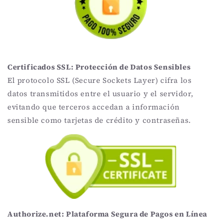
Certificados SSL: Protección de Datos Sensibles
El protocolo SSL (Secure Sockets Layer) cifra los
datos transmitidos entre el usuario y el servidor,
evitando que terceros accedan a información
sensible como tarjetas de crédito y contraseñas.
Authorize.net: Plataforma Segura de Pagos en Línea