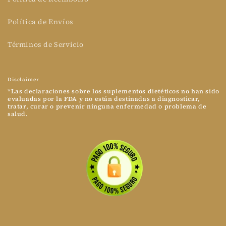
Política de Envíos
Términos de Servicio
Disclaimer
*Las declaraciones sobre los suplementos dietéticos no han sido
evaluadas por la FDA y no están destinadas a diagnosticar,
tratar, curar o prevenir ninguna enfermedad o problema de
salud.