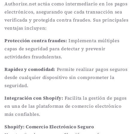
Authorize.net actúa como intermediario en los pagos
electrónicos, asegurando que cada transacción sea
verificada y protegida contra fraudes. Sus principales
ventajas incluyen:
Protección contra fraudes:
Implementa múltiples
capas de seguridad para detectar y prevenir
actividades fraudulentas.
Rapidez y comodidad:
Permite realizar pagos seguros
desde cualquier dispositivo sin comprometer la
seguridad.
Integración con Shopify:
Facilita la gestión de pagos
en una de las plataformas de comercio electrónico
más confiables.
Shopify: Comercio Electrónico Seguro