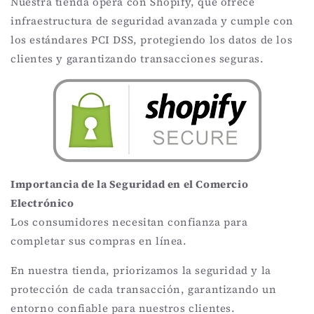
Nuestra tienda opera con Shopify, que ofrece
infraestructura de seguridad avanzada y cumple con
los estándares PCI DSS, protegiendo los datos de los
clientes y garantizando transacciones seguras.
Importancia de la Seguridad en el Comercio
Electrónico
Los consumidores necesitan confianza para
completar sus compras en línea.
En nuestra tienda, priorizamos la seguridad y la
protección de cada transacción, garantizando un
entorno confiable para nuestros clientes.