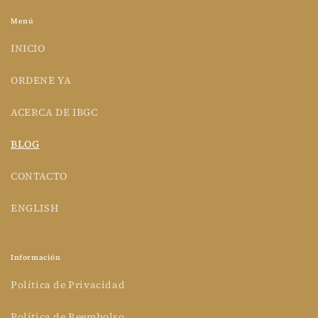
Menú
INICIO
ORDENE YA
ACERCA DE IBGC
BLOG
CONTACTO
ENGLISH
Información
Política de Privacidad
Política de Reembolso