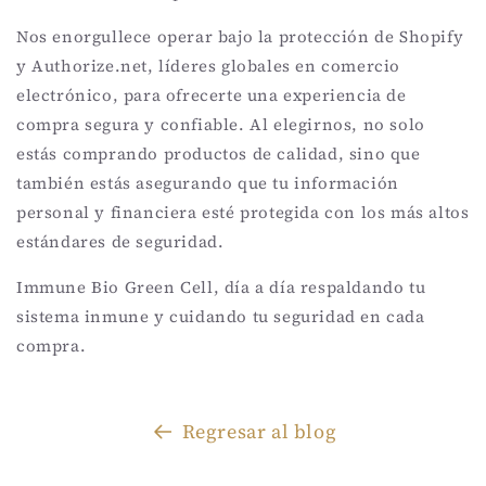
Nos enorgullece operar bajo la protección de Shopify
y Authorize.net, líderes globales en comercio
electrónico, para ofrecerte una experiencia de
compra segura y confiable. Al elegirnos, no solo
estás comprando productos de calidad, sino que
también estás asegurando que tu información
personal y financiera esté protegida con los más altos
estándares de seguridad.
Immune Bio Green Cell, día a día respaldando tu
sistema inmune y cuidando tu seguridad en cada
compra.
Regresar al blog