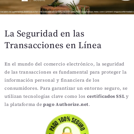
La Seguridad en las
Transacciones en Línea
En el mundo del comercio electrónico, la seguridad
de las transacciones es fundamental para proteger la
información personal y financiera de los
consumidores. Para garantizar un entorno seguro, se
utilizan tecnologías clave como los
certificados SSL
y
la plataforma de
pago Authorize.net
.