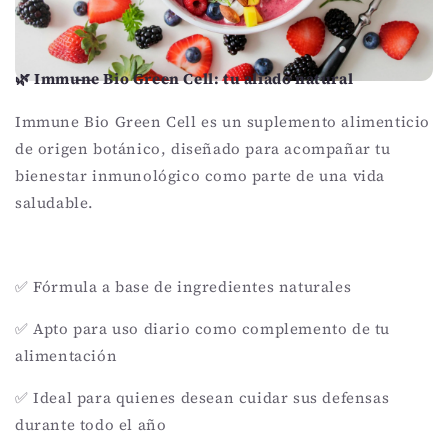
🌿 Immune Bio Green Cell: tu aliado natural
Immune Bio Green Cell es un suplemento alimenticio
de origen botánico, diseñado para acompañar tu
bienestar inmunológico como parte de una vida
saludable.
✅ Fórmula a base de ingredientes naturales
✅ Apto para uso diario como complemento de tu
alimentación
✅ Ideal para quienes desean cuidar sus defensas
durante todo el año