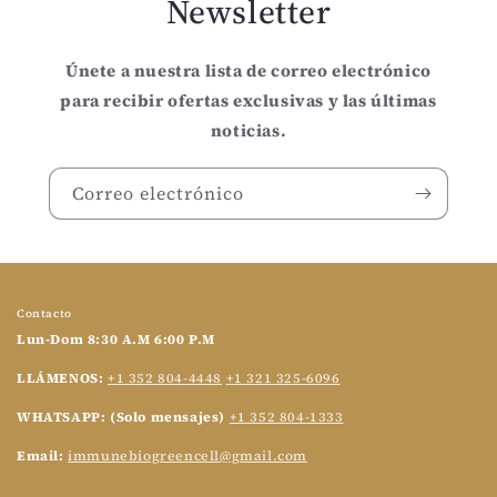
Newsletter
Únete a nuestra lista de correo electrónico
para recibir ofertas exclusivas y las últimas
noticias.
Correo electrónico
Contacto
Lun-Dom 8:30 A.M 6:00 P.M
LLÁMENOS:
+1 352 804-4448
+1 321 325-6096
WHATSAPP: (Solo mensajes)
+1 352 804-1333
Email:
immunebiogreencell@gmail.com