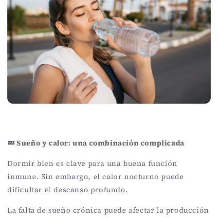
💤 Sueño y calor: una combinación complicada
Dormir bien es clave para una buena función
inmune. Sin embargo, el calor nocturno puede
dificultar el descanso profundo.
La falta de sueño crónica puede afectar la producción