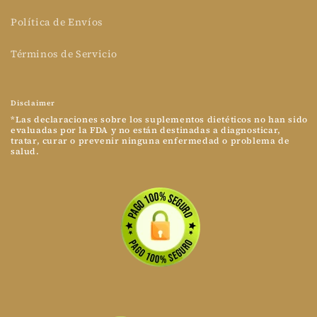
Política de Envíos
Términos de Servicio
Disclaimer
*Las declaraciones sobre los suplementos dietéticos no han sido
evaluadas por la FDA y no están destinadas a diagnosticar,
tratar, curar o prevenir ninguna enfermedad o problema de
salud.