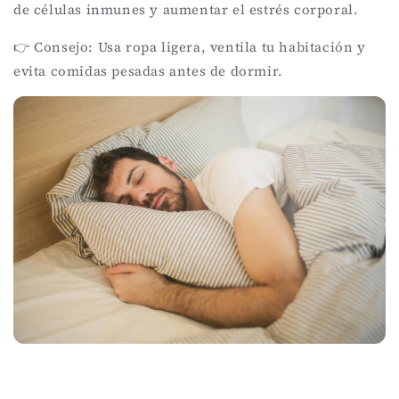
de células inmunes y aumentar el estrés corporal.
👉 Consejo: Usa ropa ligera, ventila tu habitación y
evita comidas pesadas antes de dormir.