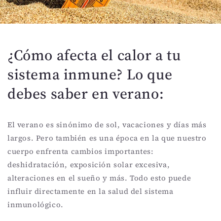
¿Cómo afecta el calor a tu
sistema inmune? Lo que
debes saber en verano:
El verano es sinónimo de sol, vacaciones y días más
largos. Pero también es una época en la que nuestro
cuerpo enfrenta cambios importantes:
deshidratación, exposición solar excesiva,
alteraciones en el sueño y más. Todo esto puede
influir directamente en la salud del sistema
inmunológico.