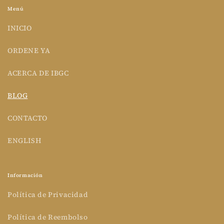
Menú
INICIO
ORDENE YA
ACERCA DE IBGC
BLOG
CONTACTO
ENGLISH
Información
Política de Privacidad
Política de Reembolso