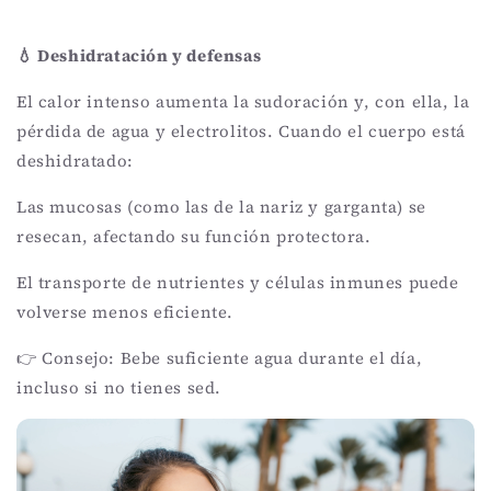
💧 Deshidratación y defensas
El calor intenso aumenta la sudoración y, con ella, la
pérdida de agua y electrolitos. Cuando el cuerpo está
deshidratado:
Las mucosas (como las de la nariz y garganta) se
resecan, afectando su función protectora.
El transporte de nutrientes y células inmunes puede
volverse menos eficiente.
👉 Consejo: Bebe suficiente agua durante el día,
incluso si no tienes sed.