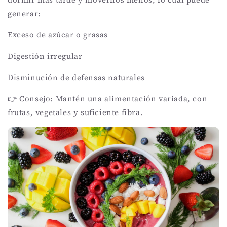
generar:
Exceso de azúcar o grasas
Digestión irregular
Disminución de defensas naturales
👉 Consejo: Mantén una alimentación variada, con
frutas, vegetales y suficiente fibra.