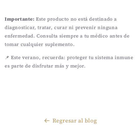
Importante:
Este producto no está destinado a
diagnosticar, tratar, curar ni prevenir ninguna
enfermedad. Consulta siempre a tu médico antes de
tomar cualquier suplemento.
📌 Este verano, recuerda: proteger tu sistema inmune
es parte de disfrutar más y mejor.
Regresar al blog
C