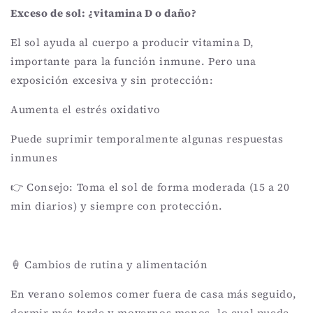
Exceso de sol: ¿vitamina D o daño?
El sol ayuda al cuerpo a producir vitamina D,
importante para la función inmune. Pero una
exposición excesiva y sin protección:
Aumenta el estrés oxidativo
Puede suprimir temporalmente algunas respuestas
inmunes
👉 Consejo: Toma el sol de forma moderada (15 a 20
min diarios) y siempre con protección.
🍦 Cambios de rutina y alimentación
En verano solemos comer fuera de casa más seguido,
dormir más tarde y movernos menos, lo cual puede